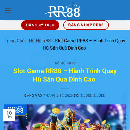
Bỏ
qua
nội
dung
ĐĂNG NHẬP RR88
ĐĂNG KÝ +88K
Trang Chủ
-
Nổ Hũ rr88
-
Slot Game RR88 – Hành Trình Quay
Hũ Săn Quà Đỉnh Cao
NỔ HŨ RR88
Slot Game RR88 – Hành Trình Quay
Hũ Săn Quà Đỉnh Cao
ĐĂNG VÀO
THÁNG 2 10, 2026
BỞI
ZILDEN ZILDEN
10
Th2