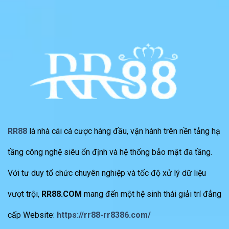
RR88
là nhà cái cá cược hàng đầu, vận hành trên nền tảng hạ
tầng công nghệ siêu ổn định và hệ thống bảo mật đa tầng.
Với tư duy tổ chức chuyên nghiệp và tốc độ xử lý dữ liệu
vượt trội,
RR88.COM
mang đến một hệ sinh thái giải trí đẳng
cấp Website:
https://rr88-rr8386.com/