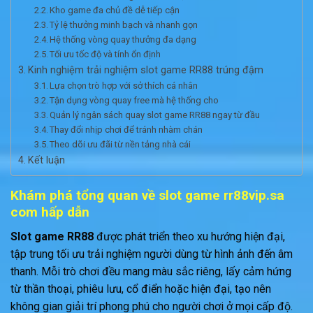
Kho game đa chủ đề dễ tiếp cận
Tỷ lệ thưởng minh bạch và nhanh gọn
Hệ thống vòng quay thưởng đa dạng
Tối ưu tốc độ và tính ổn định
Kinh nghiệm trải nghiệm slot game RR88 trúng đậm
Lựa chọn trò hợp với sở thích cá nhân
Tận dụng vòng quay free mà hệ thống cho
Quản lý ngân sách quay slot game RR88 ngay từ đầu
Thay đổi nhịp chơi để tránh nhàm chán
Theo dõi ưu đãi từ nền tảng nhà cái
Kết luận
Khám phá tổng quan về slot game
rr88vip.sa
com
hấp dẫn
Slot game RR88
được phát triển theo xu hướng hiện đại,
tập trung tối ưu trải nghiệm người dùng từ hình ảnh đến âm
thanh. Mỗi trò chơi đều mang màu sắc riêng, lấy cảm hứng
từ thần thoại, phiêu lưu, cổ điển hoặc hiện đại, tạo nên
không gian giải trí phong phú cho người chơi ở mọi cấp độ.