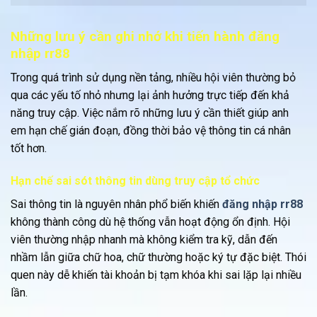
Những lưu ý cần ghi nhớ khi tiến hành đăng
nhập rr88
Trong quá trình sử dụng nền tảng, nhiều hội viên thường bỏ
qua các yếu tố nhỏ nhưng lại ảnh hưởng trực tiếp đến khả
năng truy cập. Việc nắm rõ những lưu ý cần thiết giúp anh
em hạn chế gián đoạn, đồng thời bảo vệ thông tin cá nhân
tốt hơn.
Hạn chế sai sót thông tin dùng truy cập tổ chức
Sai thông tin là nguyên nhân phổ biến khiến
đăng nhập rr88
không thành công dù hệ thống vẫn hoạt động ổn định. Hội
viên thường nhập nhanh mà không kiểm tra kỹ, dẫn đến
nhầm lẫn giữa chữ hoa, chữ thường hoặc ký tự đặc biệt. Thói
quen này dễ khiến tài khoản bị tạm khóa khi sai lặp lại nhiều
lần.