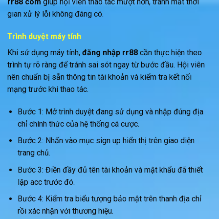
rr88 com
giúp hội viên thao tác mượt hơn, tránh mất thời
gian xử lý lỗi không đáng có.
Trình duyệt máy tính
Khi sử dụng máy tính,
đăng nhập rr88
cần thực hiện theo
trình tự rõ ràng để tránh sai sót ngay từ bước đầu. Hội viên
nên chuẩn bị sẵn thông tin tài khoản và kiểm tra kết nối
mạng trước khi thao tác.
Bước 1: Mở trình duyệt đang sử dụng và nhập đúng địa
chỉ chính thức của hệ thống cá cược.
Bước 2: Nhấn vào mục sign up hiển thị trên giao diện
trang chủ.
Bước 3: Điền đầy đủ tên tài khoản và mật khẩu đã thiết
lập acc trước đó.
Bước 4: Kiểm tra biểu tượng bảo mật trên thanh địa chỉ
rồi xác nhận với thương hiệu.