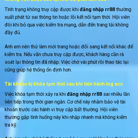
Tình trạng không truy cập được khi
đăng nhập rr88
thường
xuất phát từ sai thông tin hoặc lỗi kết nối tạm thời. Hội viên
đôi khi bỏ qua việc kiểm tra mạng, dẫn đến trang tải không
đầy đủ.
Anh em nên thử làm mới trang hoặc đổi sang kết nối khác để
kiểm tra. Nếu vẫn chưa truy cập được, khách hàng cần rà
soát lại thông tin đã nhập. Việc chờ vài phút rồi thao tác lại
cũng giúp hệ thống ổn định hơn.
Tài khoản bị khóa tạm thời sau khi tiến hành log acc
Việc khóa tạm thời xảy ra khi
đăng nhập rr88
sai nhiều lần
liên tiếp trong thời gian ngắn. Cơ chế này nhằm bảo vệ tài
khoản trước các hành vi truy cập bất thường. Hội viên
thường gặp tình huống này khi nhập nhanh mà không kiểm
tra kỹ.