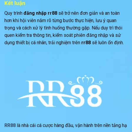
Kết luận
Quy trình
đăng nhập rr88
sẽ trở nên đơn giản và an toàn
hơn khi hội viên nắm rõ từng bước thực hiện, lưu ý quan
trọng và cách xử lý tình huống thường gặp. Nếu duy trì thói
quen kiểm tra thông tin, kiểm soát phiên đăng nhập và sử
dụng thiết bị cá nhân, trải nghiệm trên
rr88
sẽ luôn ổn định.
RR88
là nhà cái cá cược hàng đầu, vận hành trên nền tảng hạ