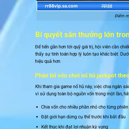
Điểm mạ
Bí quyết săn thưởng lớn tro
Để tiến gần hơn tới quỹ giá trị, hội viên cần ch
thấy sự tính toán hợp lý luôn tạo khác biệt. Dư
hiệu quả hơn.
Phân bổ vốn chơi nổ hũ jackpot the
Khi tham gia game nổ hũ này, việc chia ngân sác
vì sử dụng toàn bộ nguồn vốn trong một lần, hãy
Chia vốn cho nhiều phần nhỏ cho từng phiên
Đặt giới hạn dừng cụ thể trước khi bắt đầu
Kết thúc khi đạt lợi nhuận kỳ vọng