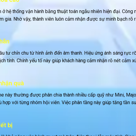
 ở hệ thống vận hành bằng thuật toán ngẫu nhiên hiện đại. Công 
m gia. Nhờ vậy, thành viên luôn cảm nhận được sự minh bạch rõ 
nhãn
 tư chỉn chu từ hình ảnh đến âm thanh. Hiệu ứng ánh sáng rực rỡ
ch tính. Chính yếu tố này giúp khách hàng cảm nhận rõ nét cảm x
nhận quà
game này thường được phân chia thành nhiều cấp quỹ như Mini, Majo
ù hợp với từng nhóm hội viên. Việc phân tầng này giúp tăng tần s
ết bị