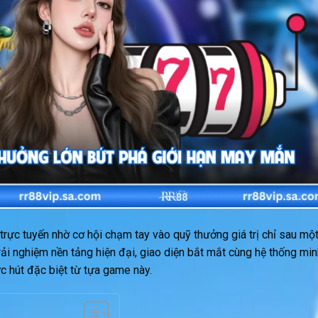
 trực tuyến nhờ cơ hội chạm tay vào quỹ thưởng giá trị chỉ sau mộ
trải nghiệm nền tảng hiện đại, giao diện bắt mắt cùng hệ thống mi
c hút đặc biệt từ tựa game này.