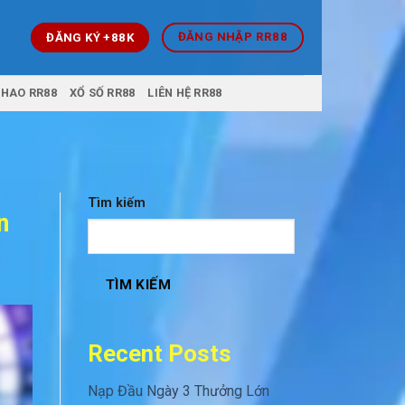
ĐĂNG NHẬP RR88
ĐĂNG KÝ +88K
THAO RR88
XỔ SỐ RR88
LIÊN HỆ RR88
Tìm kiếm
n
TÌM KIẾM
Recent Posts
Nạp Đầu Ngày 3 Thưởng Lớn