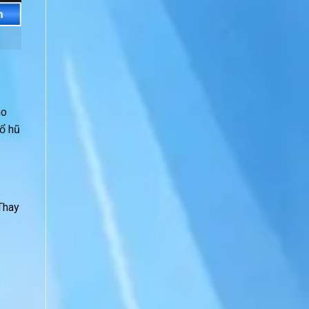
ho
ổ hũ
 Thay