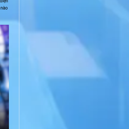
 diện
 nào